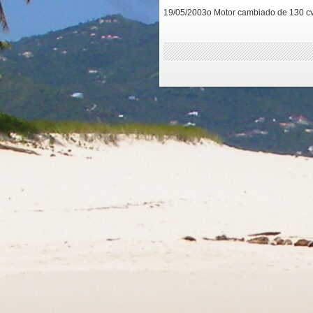
19/05/2003o Motor cambiado de 130 cv 