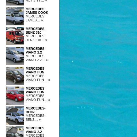
ACTIVITY
… »
MERCEDES
JAMES COOK
MERCEDES
JAMES
… »
MERCEDES
BENZ 310
MERCEDES
BENZ 310
… »
MERCEDES
VIANO 2.2
MERCEDES
VIANO 2.2
… »
MERCEDES
VIANO FUN
MERCEDES
VIANO FUN
… »
MERCEDES
VIANO FUN
MERCEDES
VIANO FUN
… »
MERCEDES-
BENZ
MERCEDES-
BENZ
… »
MERCEDES
VIANO 2.2
MERCEDES