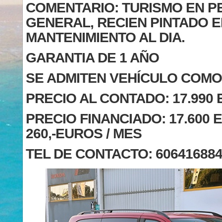
COMENTARIO: TURISMO EN P
GENERAL, RECIEN PINTADO E
MANTENIMIENTO AL DIA.
GARANTIA DE 1 AÑO
SE ADMITEN VEHÍCULO COMO
PRECIO AL CONTADO: 17.990
PRECIO FINANCIADO: 17.600 
260,-EUROS / MES
TEL DE CONTACTO: 60641688