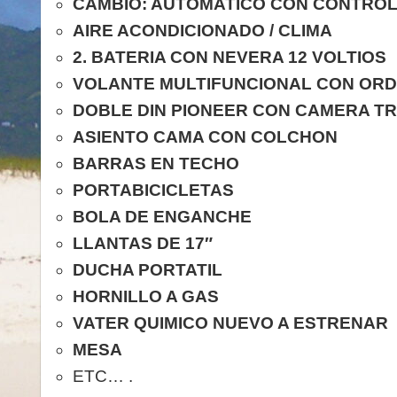
CAMBIO: AUTOMATICO CON CONTRO
AIRE ACONDICIONADO / CLIMA
2. BATERIA CON NEVERA 12 VOLTIOS
VOLANTE MULTIFUNCIONAL CON OR
DOBLE DIN PIONEER CON CAMERA T
ASIENTO CAMA CON COLCHON
BARRAS EN TECHO
PORTABICICLETAS
BOLA DE ENGANCHE
LLANTAS DE 17″
DUCHA PORTATIL
HORNILLO A GAS
VATER QUIMICO NUEVO A ESTRENAR
MESA
ETC… .