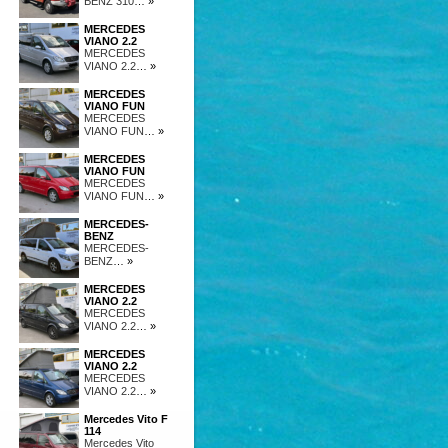
BENZ 310
… »
MERCEDES
VIANO 2.2
MERCEDES
VIANO 2.2
… »
MERCEDES
VIANO FUN
MERCEDES
VIANO FUN
… »
MERCEDES
VIANO FUN
MERCEDES
VIANO FUN
… »
MERCEDES-
BENZ
MERCEDES-
BENZ
… »
MERCEDES
VIANO 2.2
MERCEDES
VIANO 2.2
… »
MERCEDES
VIANO 2.2
MERCEDES
VIANO 2.2
… »
Mercedes Vito F
114
Mercedes Vito